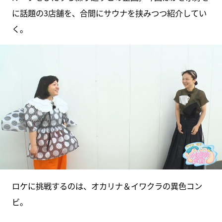
に話題の3店舗を、合間にサウナを挟みつつ紹介してい
く。
ロケに挑戦するのは、オカリナ＆イワクラの異色コン
ビ。