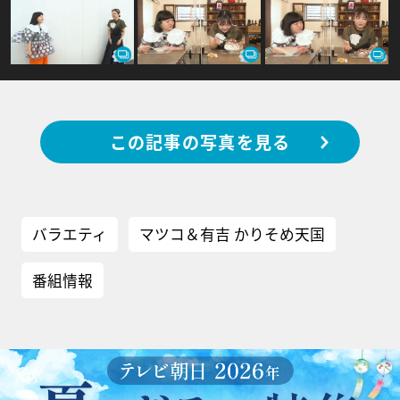
この記事の写真を見る
バラエティ
マツコ＆有吉 かりそめ天国
番組情報