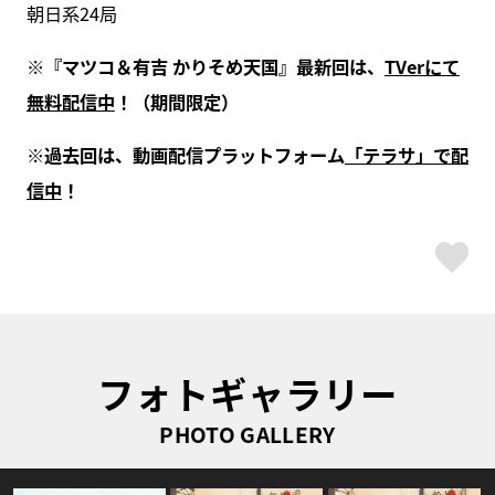
朝日系24局
※『マツコ＆有吉 かりそめ天国』最新回は、
TVerにて
無料配信中
！（期間限定）
※過去回は、動画配信プラットフォーム
「テラサ」で配
信中
！
ス
フォトギャラリー
PHOTO GALLERY