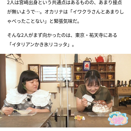
2人は宮崎出身という共通点はあるものの、あまり接点
が無いようで…。オカリナは「イワクラさんとあまりし
ゃべったことない」と緊張気味だ。
そんな2人がまず向かったのは、東京・祐天寺にある
「イタリアンかき氷リコッタ」。