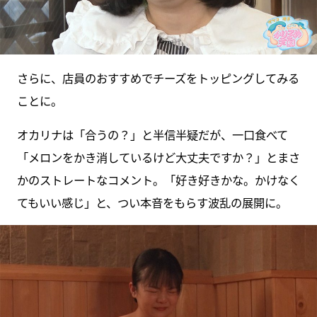
さらに、店員のおすすめでチーズをトッピングしてみる
ことに。
オカリナは「合うの？」と半信半疑だが、一口食べて
「メロンをかき消しているけど大丈夫ですか？」とまさ
かのストレートなコメント。「好き好きかな。かけなく
てもいい感じ」と、つい本音をもらす波乱の展開に。