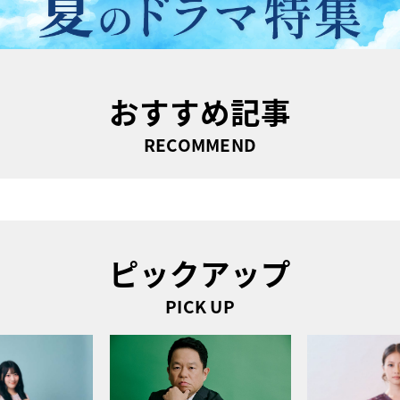
おすすめ記事
RECOMMEND
ピックアップ
PICK UP