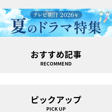
おすすめ記事
RECOMMEND
ピックアップ
PICK UP