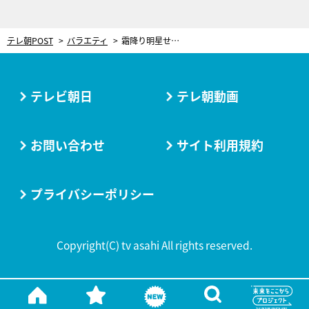
テレ朝POST
バラエティ
霜降り明星せいや「ずっと隠してたのに…」“女性人気ない芸人”が集結！
テレビ朝日
テレ朝動画
お問い合わせ
サイト利用規約
プライバシーポリシー
Copyright(C) tv asahi All rights reserved.