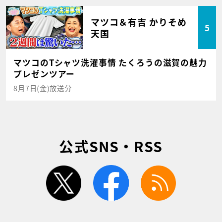
マツコ＆有吉 かりそめ
5
天国
マツコのTシャツ洗濯事情 たくろうの滋賀の魅力
プレゼンツアー
8月7日(金)放送分
公式SNS・RSS
twitter
facebook
rss