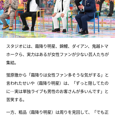
スタジオには、霜降り明星、錦鯉、ダイアン、鬼越トマ
ホークら、実力はあるが女性ファンが少ない芸人たちが
集結。
蛍原徹から「霜降りは女性ファン多そうな気がする」と
言われたせいや（霜降り明星）は、「ずっと隠してたの
に…実は単独ライブも男性のお客さんが多いんです」と
苦笑する。
一方、粗品（霜降り明星）は周りを見回して、「でも正