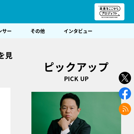
朝POST
ンサー
その他
インタビュー
を見
ピックアップ
PICK UP