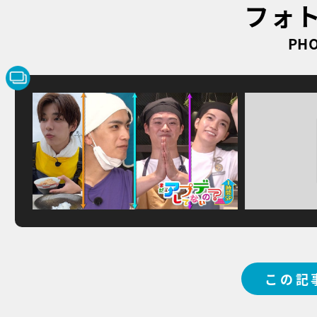
フォ
PHO
この記