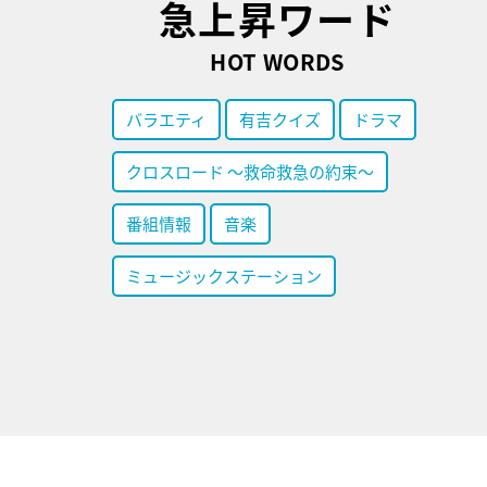
急上昇ワード
HOT WORDS
バラエティ
有吉クイズ
ドラマ
クロスロード ～救命救急の約束～
番組情報
音楽
ミュージックステーション