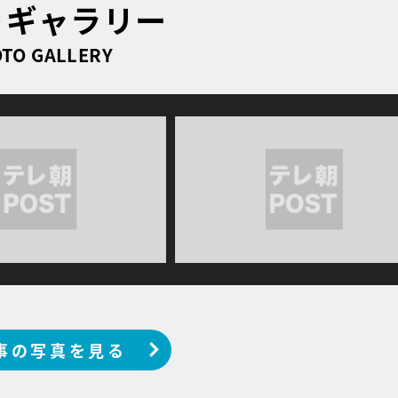
トギャラリー
TO GALLERY
事の写真を見る