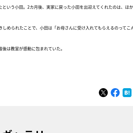
たという小田。2カ月後、実家に戻った小田を出迎えてくれたのは、ほ
きしめられたことで、小田は「お母さんに受け入れてもらえるのってこ
最後は教室が感動に包まれていた。
ツイート
シェ