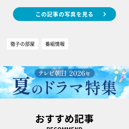
この記事の写真を見る
徹子の部屋
番組情報
おすすめ記事