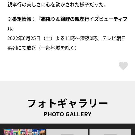
親孝行の美しさに心を動かされた様子だった。
※番組情報：『霜降り＆錦鯉の親孝行イズビューティフ
ル』
2022年6月25日（土）よる11時～深夜0時、テレビ朝日
系列にて放送（一部地域を除く）
ス
フォトギャラリー
PHOTO GALLERY