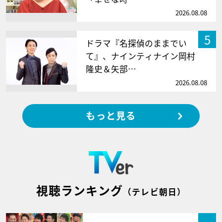
2026.08.08
5
ドラマ『名探偵のままでい
て』、ナインティナイン岡村
隆史＆矢部…
2026.08.08
もっと見る
視聴ランキング
（テレビ朝日）