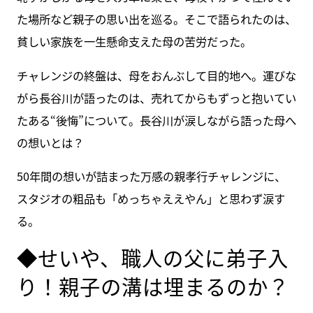
た場所など親子の思い出を巡る。そこで語られたのは、
貧しい家族を一生懸命支えた母の苦労だった。
チャレンジの終盤は、母をおんぶして目的地へ。運びな
がら長谷川が語ったのは、売れてからもずっと抱いてい
たある“後悔”について。長谷川が涙しながら語った母へ
の想いとは？
50年間の想いが詰まった万感の親孝行チャレンジに、
スタジオの粗品も「めっちゃええやん」と思わず涙す
る。
◆せいや、職人の父に弟子入
り！親子の溝は埋まるのか？