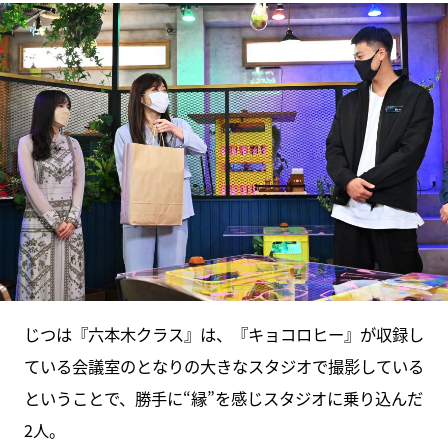
じつは『六本木クラス』は、『キョコロヒー』が収録し
ている会議室のとなりの大きなスタジオで撮影している
ということで、勝手に“縁”を感じスタジオに乗り込んだ
2人。