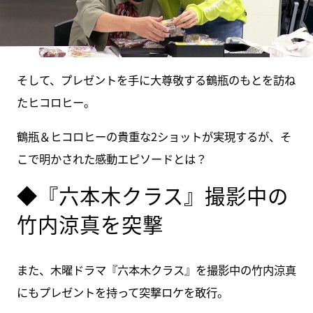
そして、プレゼントを手に大尊敬する鶴瓶のもとを訪ね
たヒコロヒー。
鶴瓶＆ヒコロヒーの貴重な2ショットが実現するが、そ
こで明かされた感動エピソードとは？
◆『六本木クラス』撮影中の
竹内涼真を突撃
また、木曜ドラマ『六本木クラス』を撮影中の竹内涼真
にもプレゼントを持って突撃ロケを敢行。