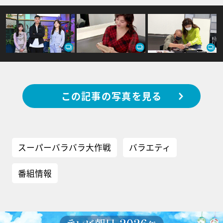
この記事の写真を見る
スーパーバラバラ大作戦
バラエティ
番組情報