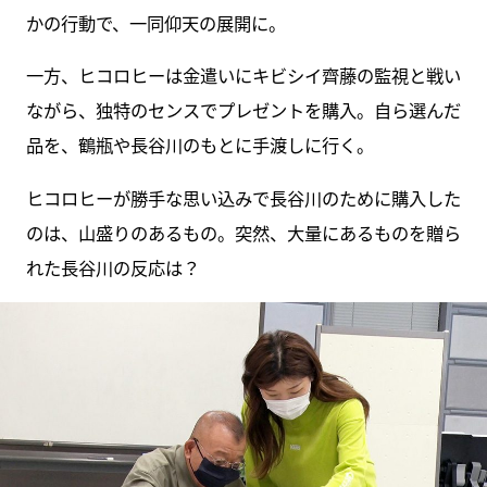
かの行動で、一同仰天の展開に。
一方、ヒコロヒーは金遣いにキビシイ齊藤の監視と戦い
ながら、独特のセンスでプレゼントを購入。自ら選んだ
品を、鶴瓶や長谷川のもとに手渡しに行く。
ヒコロヒーが勝手な思い込みで長谷川のために購入した
のは、山盛りのあるもの。突然、大量にあるものを贈ら
れた長谷川の反応は？