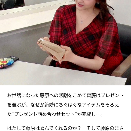
お世話になった藤原への感謝をこめて齊藤はプレゼント
を選ぶが、なぜか絶妙にちぐはぐなアイテムをそろえ
た“プレゼント詰め合わせセット”が完成し…。
はたして藤原は喜んでくれるのか？ そして藤原のまさ