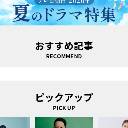
おすすめ記事
RECOMMEND
ピックアップ
PICK UP