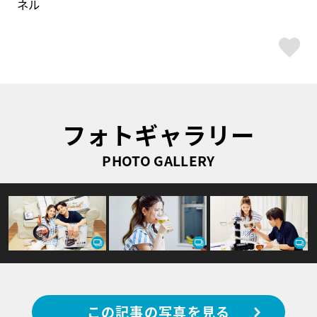
ネル
ス
フォトギャラリー
PHOTO GALLERY
この記事の写真を見る