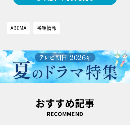
ABEMA
番組情報
おすすめ記事
RECOMMEND