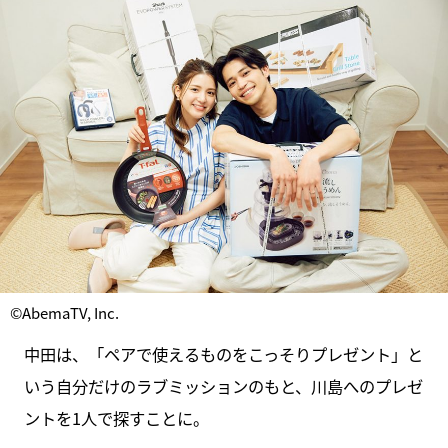
©AbemaTV, Inc.
中田は、「ペアで使えるものをこっそりプレゼント」と
いう自分だけのラブミッションのもと、川島へのプレゼ
ントを1人で探すことに。