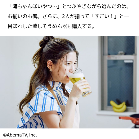
「海ちゃんぽいやつ…」とつぶやきながら選んだのは、
お揃いのお箸。さらに、2人が揃って「すごい！」と一
目ぼれした流しそうめん器も購入する。
©AbemaTV, Inc.