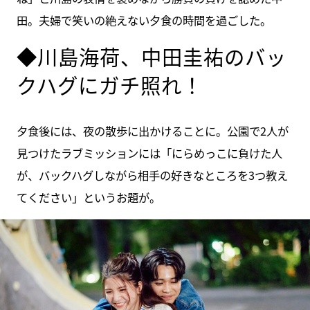
田。夫婦で笑いの絶えない夕食の時間を過ごした。
◆川島海荷、中田圭祐のバッ
クハグにガチ照れ！
夕食後には、夜の散歩に出かけることに。公園で2人が
見つけたラブミッションには「にらめっこに負けた人
が、バックハグしながら相手の好きなところを3つ教え
てください」というお題が。