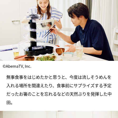
©AbemaTV, Inc.
無事食事をはじめたかと思うと、今度は流しそうめんを
入れる場所を間違えたり、食事前にサプライズする予定
だったお箸のことを忘れるなどの天然ぶりを発揮した中
田。