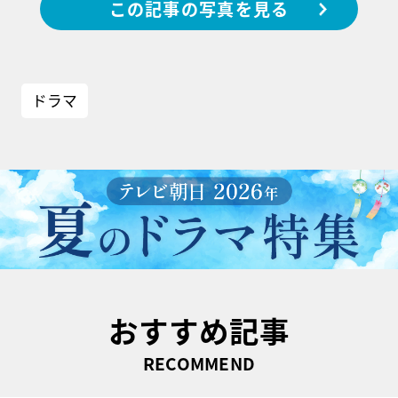
この記事の写真を見る
ドラマ
おすすめ記事
RECOMMEND