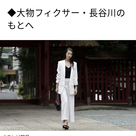
◆大物フィクサー・長谷川の
もとへ