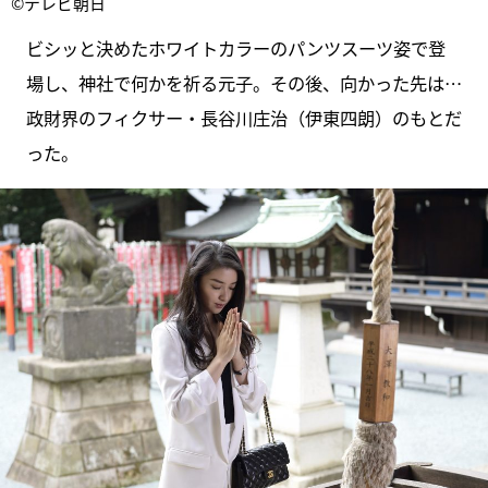
©テレビ朝日
ビシッと決めたホワイトカラーのパンツスーツ姿で登
場し、神社で何かを祈る元子。その後、向かった先は…
政財界のフィクサー・長谷川庄治（伊東四朗）のもとだ
った。