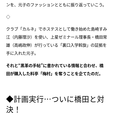
ンを、元子のファッションとともに振り返っていこう。
◇
クラブ「カルネ」でホステスとして働き始めた島崎すみ
江（内藤理沙）を使い、上星ゼミナール理事長・橋田常
雄（高嶋政伸）が行っている「裏口入学斡旋」の証拠を
手に入れた元子。
それと“黒革の手帖”に書かれている情報と合わせ、橋
田が購入した料亭「梅村」を奪うことを企てたのだ。
◆計画実行…ついに橋田と対
決！