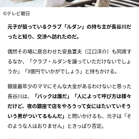
©テレビ朝日
元子が狙っているクラブ「ルダン」の持ち主が長谷川だ
ったと知り、交渉へ訪れたのだ。
偶然その場に居合わせた安島富夫（江口洋介）も同席す
るなか、「クラブ・ルダンを譲っていただけないでしょ
うか」「3億円でいかがでしょう」と持ちかける。
銀座最年少のママにそんな大金があるわけないと思った
長谷川は、
「バックは誰だ」「人によって呼び方は様々
だけど、夜の銀座で店をやろうって女にはたいていそう
いう男がついてるもんだ」
と問いかけるも、元子は「そ
のような人はおりません」ときっぱり否定。