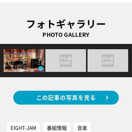
フォトギャラリー
PHOTO GALLERY
この記事の写真を見る
EIGHT-JAM
番組情報
音楽