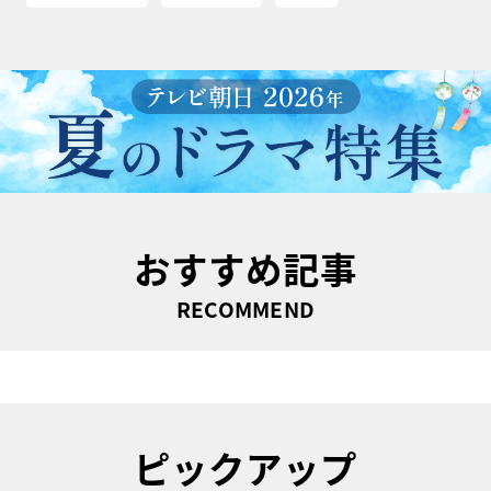
おすすめ記事
RECOMMEND
ピックアップ