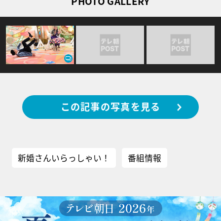
PHOTO GALLERY
この記事の写真を見る
新婚さんいらっしゃい！
番組情報