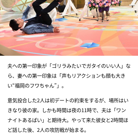
夫への第一印象が「ゴリラみたいでガタイのいい人」な
ら、妻への第一印象は「声もリアクションも顔も大き
い“福岡のフワちゃん”」。
意気投合した2人は初デートの約束をするが、場所はい
きなり彼の家。しかも時間は夜の11時で、夫は「ワン
ナイトあるばい」と期待大。やって来た彼女と2時間ほ
ど話した後、2人の攻防戦が始まる。