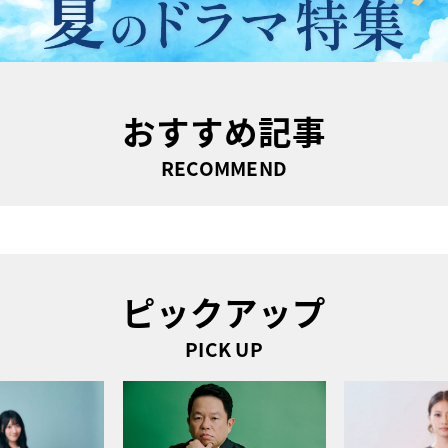
おすすめ記事
RECOMMEND
ピックアップ
PICK UP