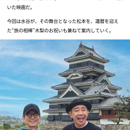
いた映画だ。
今回は水谷が、その舞台となった松本を、還暦を迎え
た“旅の相棒”木梨のお祝いも兼ねて案内していく。