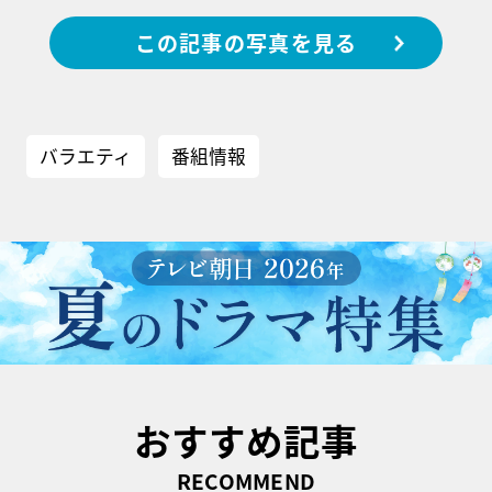
この記事の写真を見る
バラエティ
番組情報
おすすめ記事
RECOMMEND