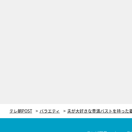
テレ朝POST
バラエティ