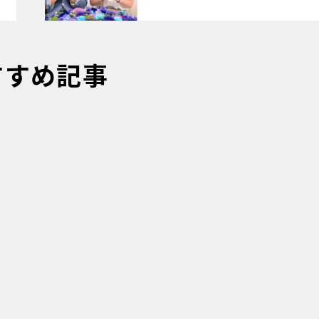
すすめ記事