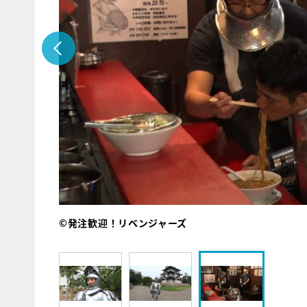
©発注歓迎！リベンジャーズ