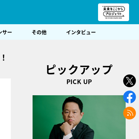
朝POST
ンサー
その他
インタビュー
戦！
ピックアップ
PICK UP