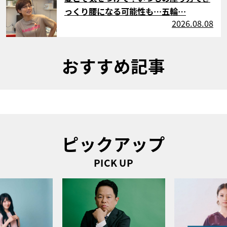
っくり腰になる可能性も…五輪…
2026.08.08
おすすめ記事
ピックアップ
PICK UP