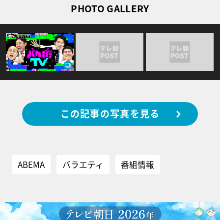
PHOTO GALLERY
この記事の写真を見る
ABEMA
バラエティ
番組情報