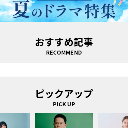
おすすめ記事
RECOMMEND
ピックアップ
PICK UP