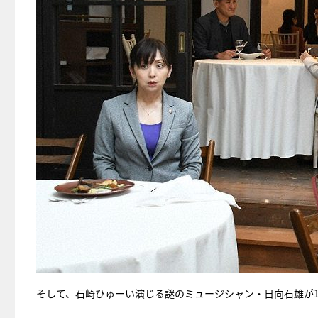
そして、石崎ひゅーい演じる謎のミュージシャン・日向石雄が