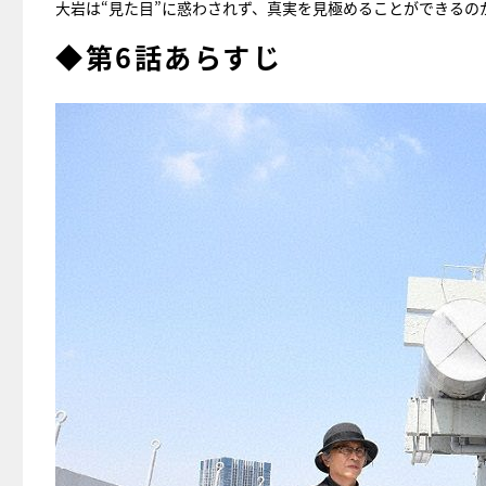
大岩は“見た目”に惑わされず、真実を見極めることができるの
◆第6話あらすじ