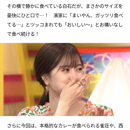
その横で静かに食べている白石だが、まさかのサイズを
豪快にひと口で…！ 濱家に「まいやん、ガッツリ食べ
てる…」とツッコまれても「おいしい～」とお構いなし
で食べ続ける！
さらに今回は、本格的なカレーが食べられる雀荘や、西