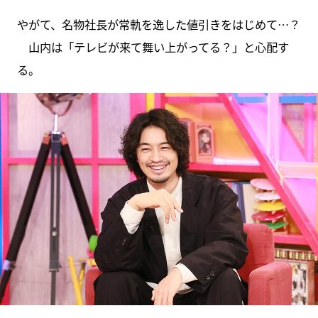
やがて、名物社長が常軌を逸した値引きをはじめて…？
山内は「テレビが来て舞い上がってる？」と心配す
る。