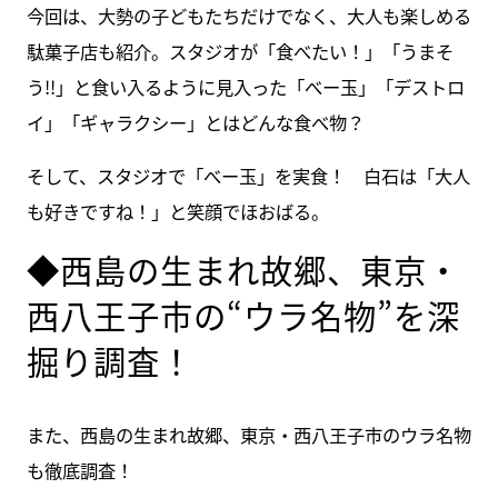
今回は、大勢の子どもたちだけでなく、大人も楽しめる
駄菓子店も紹介。スタジオが「食べたい！」「うまそ
う!!」と食い入るように見入った「べー玉」「デストロ
イ」「ギャラクシー」とはどんな食べ物？
そして、スタジオで「べー玉」を実食！ 白石は「大人
も好きですね！」と笑顔でほおばる。
◆西島の生まれ故郷、東京・
西八王子市の“ウラ名物”を深
掘り調査！
また、西島の生まれ故郷、東京・西八王子市のウラ名物
も徹底調査！