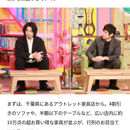
まずは、千葉県にあるアウトレット家具店から。4割引
きのソファや、半額以下のテーブルなど、広い店内に約
10万点の超お買い得な家具が並ぶが、行列のお目当て