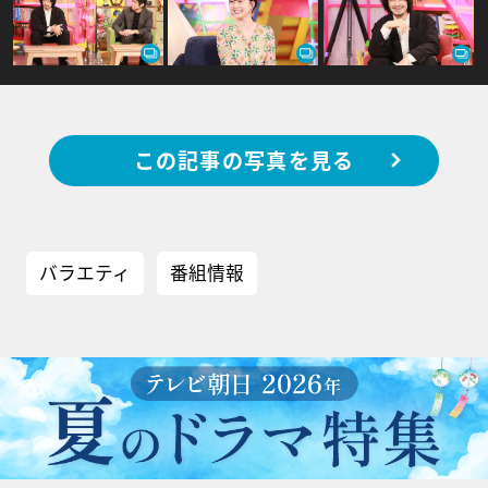
この記事の写真を見る
バラエティ
番組情報