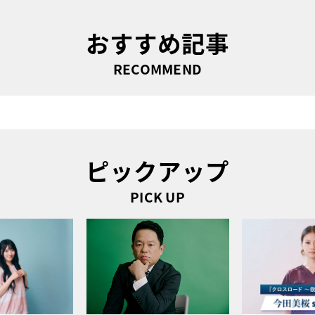
おすすめ記事
RECOMMEND
ピックアップ
PICK UP