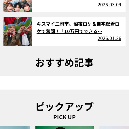
2026.03.09
サムネイル
キスマイ二階堂、深夜ロケ＆自宅密着ロ
ケで奮闘！『10万円でできる…
2026.01.26
おすすめ記事
ピックアップ
PICK UP