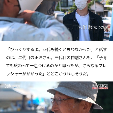
「びっくりするよ。四代も続くと思わなかった」と話す
のは、二代目の正浩さん。三代目の伸剛さんも、「子育
ても終わって一息つけるのかと思ったが、さらなるプレ
ッシャーがかかった」とどこかうれしそうだ。