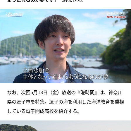
なお、次回5月13日（金）放送の『港時間』は、神奈川
県の逗子市を特集。逗子の海を利用した海洋教育を重視
している逗子開成高校を紹介する。