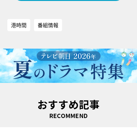
港時間
番組情報
おすすめ記事
RECOMMEND