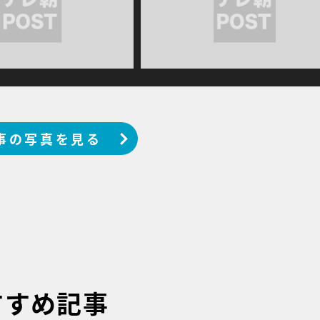
事の写真を見る
すすめ記事