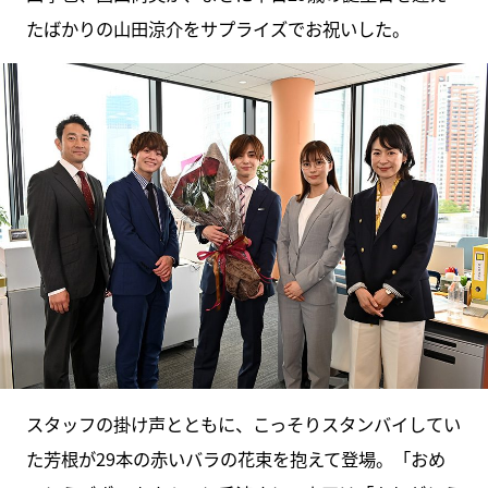
たばかりの山田涼介をサプライズでお祝いした。
スタッフの掛け声とともに、こっそりスタンバイしてい
た芳根が29本の赤いバラの花束を抱えて登場。「おめ