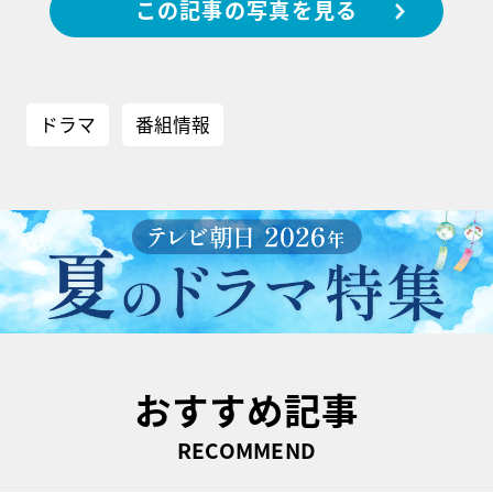
この記事の写真を見る
ドラマ
番組情報
おすすめ記事
RECOMMEND