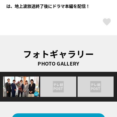
は、地上波放送終了後にドラマ本編を配信！
ス
フォトギャラリー
PHOTO GALLERY