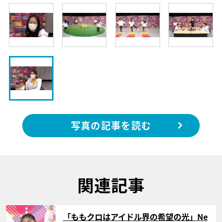
写真の記事を読む
関連記事
サムネイル
「ももクロはアイドル界の希望の光」Ne