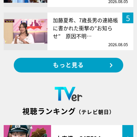
2026.08.05
5
加藤夏希、7歳長男の連絡帳
に書かれた衝撃の“お知ら
せ” 原因不明…
2026.08.05
もっと見る
視聴ランキング
（テレビ朝日）