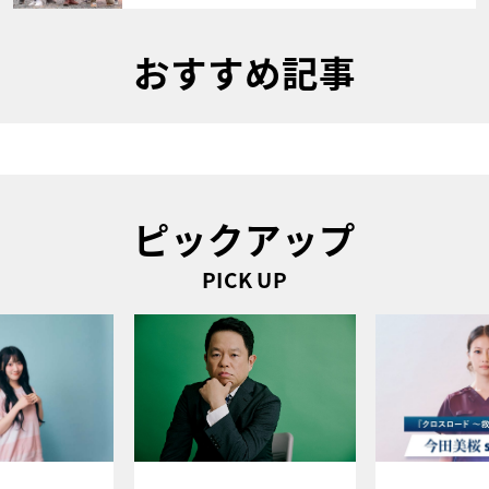
おすすめ記事
ピックアップ
PICK UP