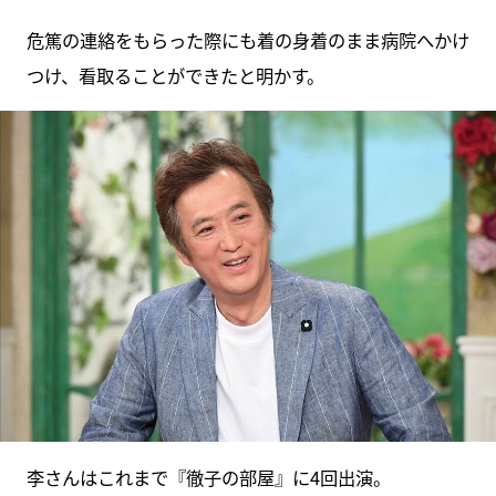
危篤の連絡をもらった際にも着の身着のまま病院へかけ
つけ、看取ることができたと明かす。
李さんはこれまで『徹子の部屋』に4回出演。