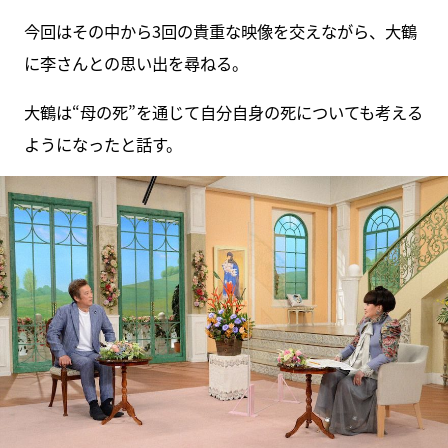
今回はその中から3回の貴重な映像を交えながら、大鶴
に李さんとの思い出を尋ねる。
大鶴は“母の死”を通じて自分自身の死についても考える
ようになったと話す。