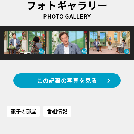
フォトギャラリー
PHOTO GALLERY
この記事の写真を見る
徹子の部屋
番組情報