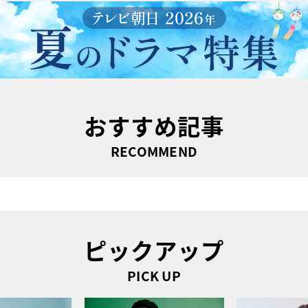
おすすめ記事
RECOMMEND
ピックアップ
PICK UP