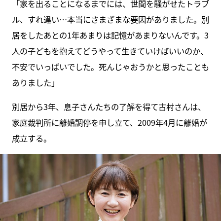
「家を出ることになるまでには、世間を騒がせたトラブ
ル、すれ違い…本当にさまざまな要因がありました。別
居をしたあとの1年あまりは記憶があまりないんです。3
人の子どもを抱えてどうやって生きていけばいいのか、
不安でいっぱいでした。死んじゃおうかと思ったことも
ありました」
別居から3年、息子さんたちの了解を得て古村さんは、
家庭裁判所に離婚調停を申し立て、2009年4月に離婚が
成立する。