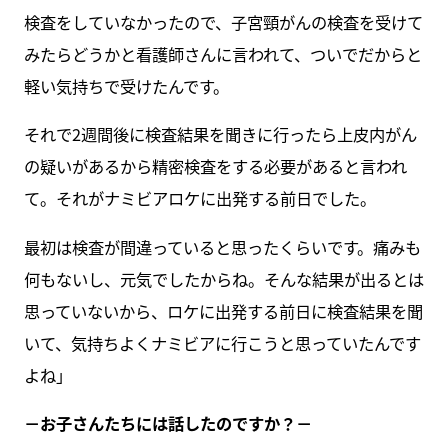
検査をしていなかったので、子宮頸がんの検査を受けて
みたらどうかと看護師さんに言われて、ついでだからと
軽い気持ちで受けたんです。
それで2週間後に検査結果を聞きに行ったら上皮内がん
の疑いがあるから精密検査をする必要があると言われ
て。それがナミビアロケに出発する前日でした。
最初は検査が間違っていると思ったくらいです。痛みも
何もないし、元気でしたからね。そんな結果が出るとは
思っていないから、ロケに出発する前日に検査結果を聞
いて、気持ちよくナミビアに行こうと思っていたんです
よね」
－お子さんたちには話したのですか？－