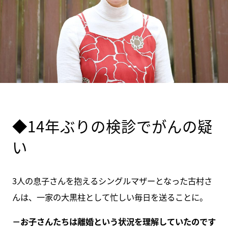
◆14年ぶりの検診でがんの疑
い
3人の息子さんを抱えるシングルマザーとなった古村さ
んは、一家の大黒柱として忙しい毎日を送ることに。
－お子さんたちは離婚という状況を理解していたのです