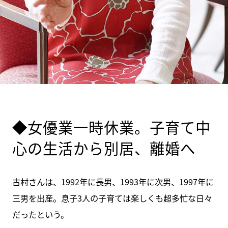
◆女優業一時休業。子育て中
心の生活から別居、離婚へ
古村さんは、1992年に長男、1993年に次男、1997年に
三男を出産。息子3人の子育ては楽しくも超多忙な日々
だったという。