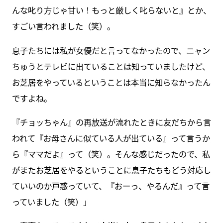
んな叱り方じゃ甘い！もっと厳しく叱らないと』とか、
すごい言われました（笑）。
息子たちには私が女優だと言ってなかったので、ニャン
ちゅうとテレビに出ていることは知っていましたけど、
お芝居をやっているということは本当に知らなかったん
ですよね。
『チョッちゃん』の再放送が流れたときに友だちから言
われて『お母さんに似ている人が出ている』って言うか
ら『ママだよ』って（笑）。そんな感じだったので、私
がまたお芝居をやるということに息子たちもどう対応し
ていいのか戸惑っていて、『おーっ、やるんだ』って言
っていました（笑）」