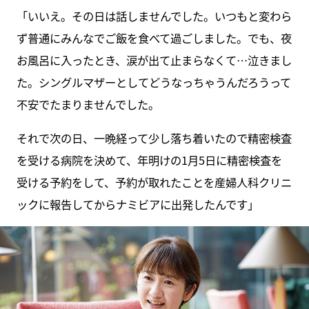
「いいえ。その日は話しませんでした。いつもと変わら
ず普通にみんなでご飯を食べて過ごしました。でも、夜
お風呂に入ったとき、涙が出て止まらなくて…泣きまし
た。シングルマザーとしてどうなっちゃうんだろうって
不安でたまりませんでした。
それで次の日、一晩経って少し落ち着いたので精密検査
を受ける病院を決めて、年明けの1月5日に精密検査を
受ける予約をして、予約が取れたことを産婦人科クリニ
ックに報告してからナミビアに出発したんです」