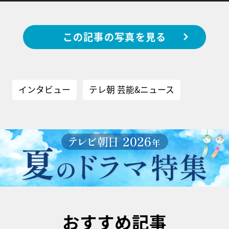
この記事の写真を見る
インタビュー
テレ朝 芸能&ニュース
おすすめ記事