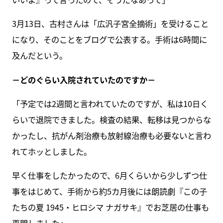
3月13日、古村さんは「広汎子宮全摘術」を受けること
になり、そのことをブログで公表する。手術は6時間に
及んだという。
－どのぐらい入院されていたのですか－
「予定では2週間と言われていたのですが、私は10日く
らいで退院できました。検査の結果、転移は見つからな
かったし、抗がん剤治療も放射線治療も必要ないと言わ
れてホッとしました。
早く仕事をしたかったので、6月くらいから少しずつ仕
事をはじめて、手術から約5カ月後には朗読劇『この子
たちの夏 1945・ヒロシマ ナガサキ』でお芝居の仕事も