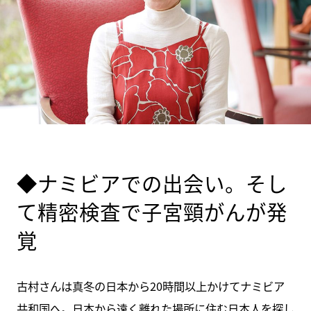
◆ナミビアでの出会い。そし
て精密検査で子宮頸がんが発
覚
古村さんは真冬の日本から20時間以上かけてナミビア
共和国へ。日本から遠く離れた場所に住む日本人を探し