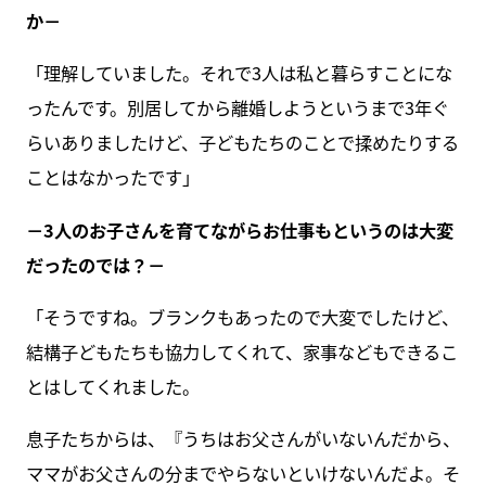
か－
「理解していました。それで3人は私と暮らすことにな
ったんです。別居してから離婚しようというまで3年ぐ
らいありましたけど、子どもたちのことで揉めたりする
ことはなかったです」
－3人のお子さんを育てながらお仕事もというのは大変
だったのでは？－
「そうですね。ブランクもあったので大変でしたけど、
結構子どもたちも協力してくれて、家事などもできるこ
とはしてくれました。
息子たちからは、『うちはお父さんがいないんだから、
ママがお父さんの分までやらないといけないんだよ。そ