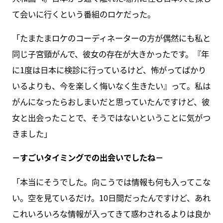
て会いに行くという番組のロケだった。
「たまたまロケのコーディネーターの方が偶然にも私と
同じ子宮頸がんで、彼女の存在が大きかったです。『年
に1度は日本に検診に行っているけど、怖がってばかり
いるよりも、今を楽しく悔いなく生きたい』って。私は
がんになったらおしまいだと思っていたんですけど、彼
女と出会ったことで、そうではないということに気がつ
きました」
－すごいタイミングでの出会いでしたね－
「本当にそうでした。向こうでは情報も何も入ってこな
い。空を見ているだけ。10日間だったんですけど、あれ
これいろいろな情報が入ってきて惑わされるよりは良か