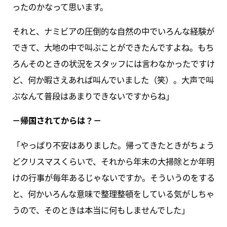
ったのかなって思います。
それと、ナミビアの圧倒的な自然の中でいろんな経験が
できて、大地の中で叫ぶことができたんですよね。もち
ろんそのときの状況をスタッフには言わなかったですけ
ど、何か暇さえあれば叫んでいました（笑）。大声で叫
ぶなんて普段はあまりできないですからね」
－帰国されてからは？－
「やっぱり不安はありました。帰ってきたときがちょう
どクリスマスくらいで、それから年末の大掃除とか年明
けの行事が毎年あるじゃないですか。そういうのをする
と、何かいろんな意味で整理整頓をしている気がしちゃ
うので、そのときは本当に何もしませんでした」