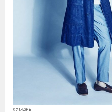
©テレビ朝日