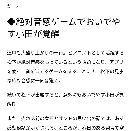
が…。
◆絶対音感ゲームでおいでや
す小田が覚醒
道中も大盛り上がりの一行。ピアニストとして活躍する
松下が絶対音感をもっているという話題になり、アプリ
を使って音を当てるゲームをすることに！ 松下の見事
な絶対音感に一同は驚く。
続いて松下が出題すると、意外にもおいでやす小田が覚
醒!?
また、売れる前の春日とサンドの思い出の話では、ある
感動秘話が明かされる。ところが、春日のある発言で空