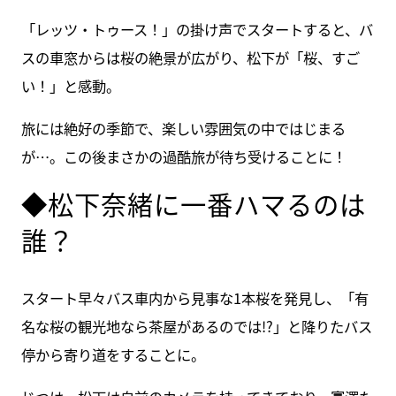
「レッツ・トゥース！」の掛け声でスタートすると、バ
スの車窓からは桜の絶景が広がり、松下が「桜、すご
い！」と感動。
旅には絶好の季節で、楽しい雰囲気の中ではじまる
が…。この後まさかの過酷旅が待ち受けることに！
◆松下奈緒に一番ハマるのは
誰？
スタート早々バス車内から見事な1本桜を発見し、「有
名な桜の観光地なら茶屋があるのでは!?」と降りたバス
停から寄り道をすることに。