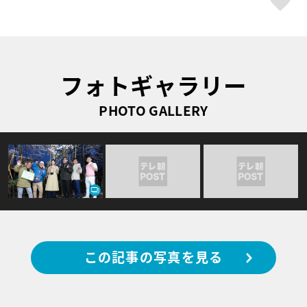
フォトギャラリー
PHOTO GALLERY
この記事の写真を見る