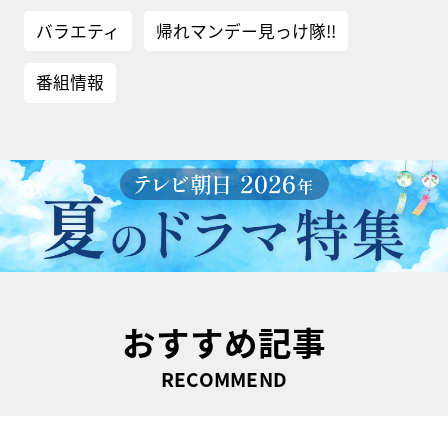
バラエティ
帰れマンデー見っけ隊!!
番組情報
おすすめ記事
RECOMMEND