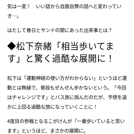
気は一変！ いい話から自画自賛の話へと変わってい
き…。
はたして春日とサンドの間にあった出来事とは？
◆松下奈緒「相当歩いてま
す」と驚く過酷な展開に！
松下は「運動神経の使い方がわからない」というほど運
動とは無縁で、普段もぜんぜん歩かないという。「今回
はチャレンジです」とバス旅に挑んだのだが、予想を遥
かに上回る過酷な旅になっていくことに！
4度目の参戦となるこがけんが「一番歩いていると思い
ます」というほど、まさかの展開に。