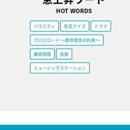
HOT WORDS
バラエティ
有吉クイズ
ドラマ
クロスロード ～救命救急の約束～
番組情報
音楽
ミュージックステーション