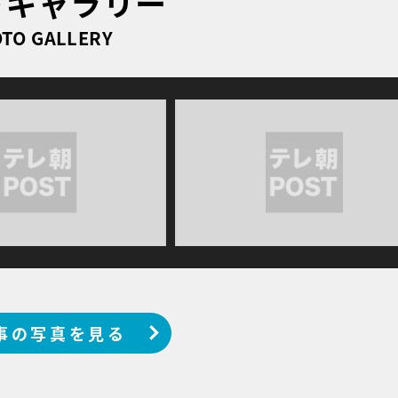
トギャラリー
TO GALLERY
事の写真を見る