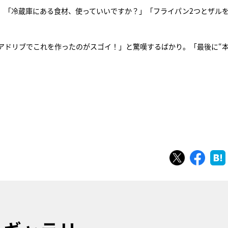
、「冷蔵庫にある食材、使っていいですか？」「フライパン2つとザル
アドリブでこれを作ったのがスゴイ！」と驚嘆するばかり。「最後に“
ツイート
シェ