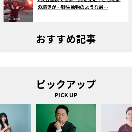
の続きが…野生動物のような最…
おすすめ記事
ピックアップ
PICK UP