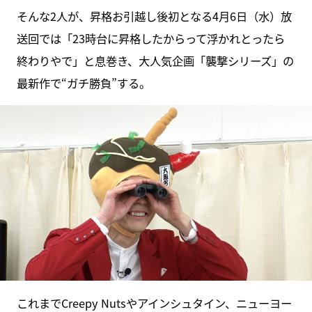
そんな2人が、昇格お引越し後初となる4月6日（水）放
送回では「23時台に昇格したからって浮かれとったら
終わりやで」と息巻き、大人気企画「襲撃シリーズ」の
最新作で“ガチ勝負”する。
これまでCreepy Nutsやアインシュタイン、ニューヨー