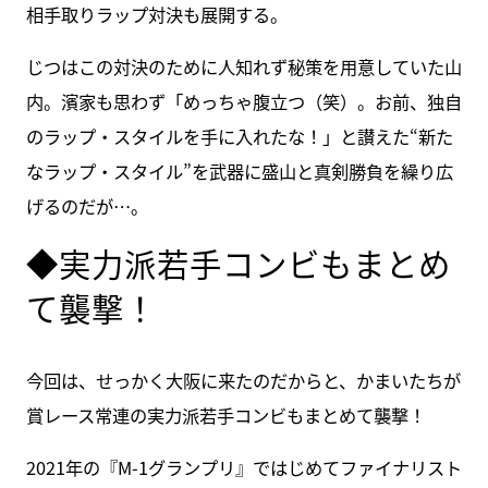
相手取りラップ対決も展開する。
じつはこの対決のために人知れず秘策を用意していた山
内。濱家も思わず「めっちゃ腹立つ（笑）。お前、独自
のラップ・スタイルを手に入れたな！」と讃えた“新た
なラップ・スタイル”を武器に盛山と真剣勝負を繰り広
げるのだが…。
◆実力派若手コンビもまとめ
て襲撃！
今回は、せっかく大阪に来たのだからと、かまいたちが
賞レース常連の実力派若手コンビもまとめて襲撃！
2021年の『M-1グランプリ』ではじめてファイナリスト