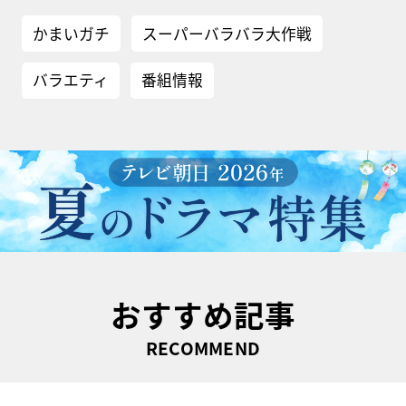
かまいガチ
スーパーバラバラ大作戦
バラエティ
番組情報
おすすめ記事
RECOMMEND