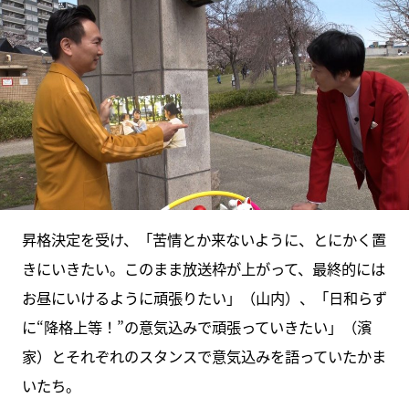
昇格決定を受け、「苦情とか来ないように、とにかく置
きにいきたい。このまま放送枠が上がって、最終的には
お昼にいけるように頑張りたい」（山内）、「日和らず
に“降格上等！”の意気込みで頑張っていきたい」（濱
家）とそれぞれのスタンスで意気込みを語っていたかま
いたち。