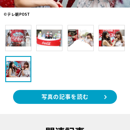
©テレ朝POST
写真の記事を読む