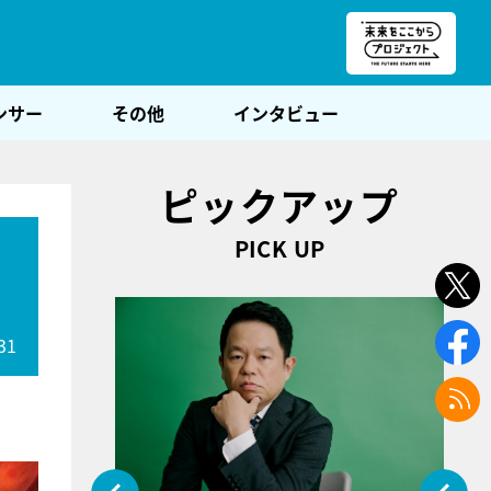
朝POST
ンサー
その他
インタビュー
ピックアップ
PICK UP
31