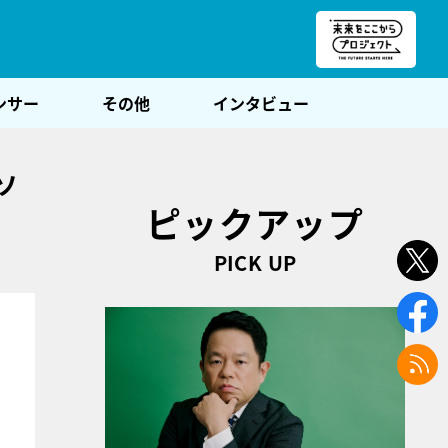
朝POST
ンサー
その他
インタビュー
ソ
ピックアップ
PICK UP