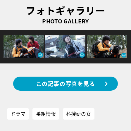
フォトギャラリー
PHOTO GALLERY
この記事の写真を見る
ドラマ
番組情報
科捜研の女