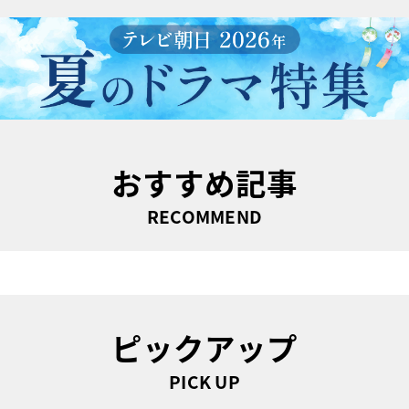
おすすめ記事
RECOMMEND
ピックアップ
PICK UP