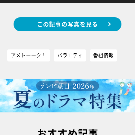
この記事の写真を見る
アメトーーク！
バラエティ
番組情報
おすすめ記事