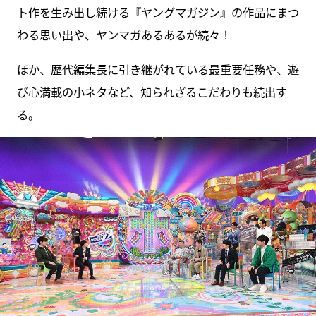
ト作を生み出し続ける『ヤングマガジン』の作品にまつ
わる思い出や、ヤンマガあるあるが続々！
ほか、歴代編集長に引き継がれている最重要任務や、遊
び心満載の小ネタなど、知られざるこだわりも続出す
る。