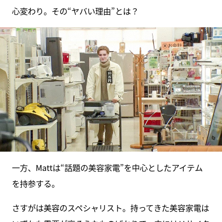
心変わり。その“ヤバい理由”とは？
一方、Mattは“話題の美容家電”を中心としたアイテム
を持参する。
さすがは美容のスペシャリスト。持ってきた美容家電は