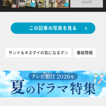
この記事の写真を見る
サンド＆キスマイの気になるマン
番組情報