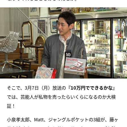
そこで、3月7日（月）放送の
『10万円でできるかな』
では、芸能人が私物を売ったらいくらになるのか大検
証！
小泉孝太郎、Matt、ジャングルポケットの3組が、藤ヶ