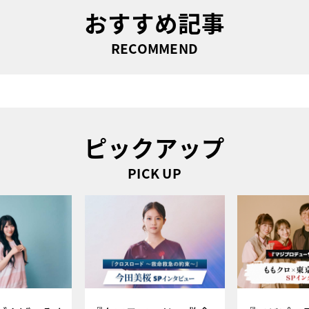
おすすめ記事
RECOMMEND
ピックアップ
PICK UP