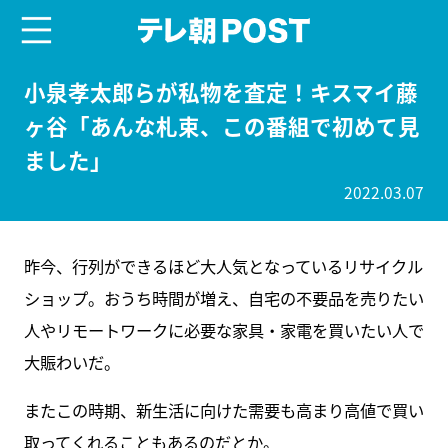
menu
テレ朝POST
小泉孝太郎らが私物を査定！キスマイ藤
ヶ谷「あんな札束、この番組で初めて見
ました」
2022.03.07
昨今、行列ができるほど大人気となっているリサイクル
ショップ。おうち時間が増え、自宅の不要品を売りたい
人やリモートワークに必要な家具・家電を買いたい人で
大賑わいだ。
またこの時期、新生活に向けた需要も高まり高値で買い
取ってくれることもあるのだとか。