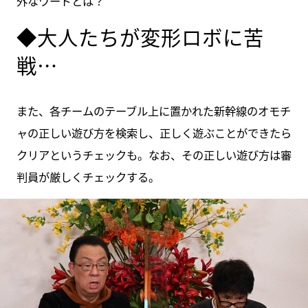
外なワードとは？
◆大人たちが変形ロボに苦
戦…
また、各チームのテーブル上に置かれた新幹線のオモチ
ャの正しい遊び方を検索し、正しく遊ぶことができたら
クリアというチェックも。なお、その正しい遊び方は審
判員が厳しくチェックする。