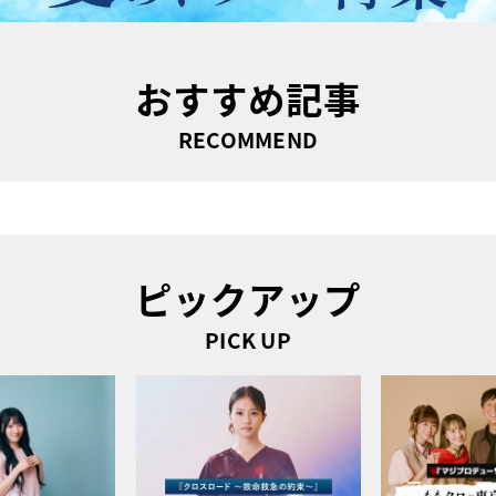
おすすめ記事
RECOMMEND
ピックアップ
PICK UP