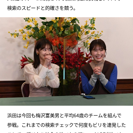
検索のスピードと的確さを競う。
浜田は今回も梅沢富美男と平均64歳のチームを組んで
参戦。これまでの検索チェックで何度もビリを連発した