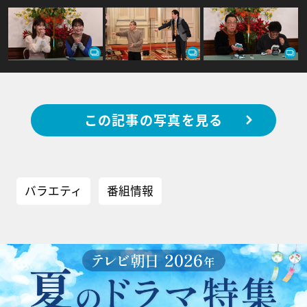
この記事の写真を見る
バラエティ
番組情報