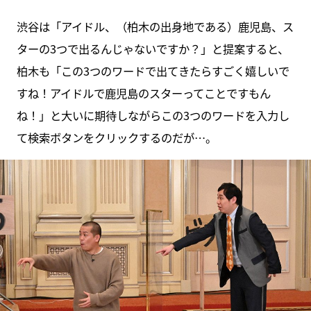
渋谷は「アイドル、（柏木の出身地である）鹿児島、ス
ターの3つで出るんじゃないですか？」と提案すると、
柏木も「この3つのワードで出てきたらすごく嬉しいで
すね！アイドルで鹿児島のスターってことですもん
ね！」と大いに期待しながらこの3つのワードを入力し
て検索ボタンをクリックするのだが…。