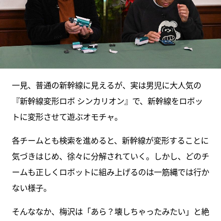
一見、普通の新幹線に見えるが、実は男児に大人気の
『新幹線変形ロボ シンカリオン』で、新幹線をロボッ
トに変形させて遊ぶオモチャ。
各チームとも検索を進めると、新幹線が変形することに
気づきはじめ、徐々に分解されていく。しかし、どのチ
ームも正しくロボットに組み上げるのは一筋縄では行か
ない様子。
そんななか、梅沢は「あら？壊しちゃったみたい」と絶