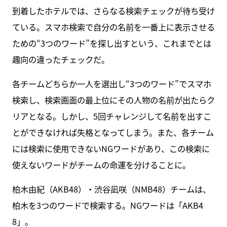
到着したホテルでは、さらなる検索チェックが待ち受け
ている。スマホ検索で自分の名前を一番上に表示させる
ための“3つのワード”を探し出すという、これまでとは
趣向の違ったチェックだ。
各チームどちらか一人を選出し“3つのワード”でスマホ
検索し、検索画面の最上位にその人物の名前が出たらク
リアとなる。しかし、5回チャレンジして名前を出すこ
とができなければ失格となってしまう。また、各チーム
には検索に使用できないNGワードがあり、この検索に
使えないワードがチームの命運を分けることに。
柏木由紀（AKB48）・渋谷凪咲（NMB48）チームは、
柏木を3つのワードで検索する。NGワードは「AKB4
8」。