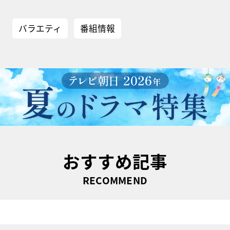
バラエティ
番組情報
おすすめ記事
RECOMMEND