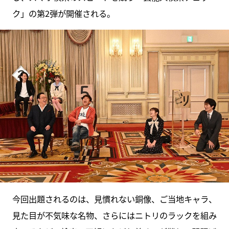
ク」の第2弾が開催される。
今回出題されるのは、見慣れない銅像、ご当地キャラ、
見た目が不気味な名物、さらにはニトリのラックを組み