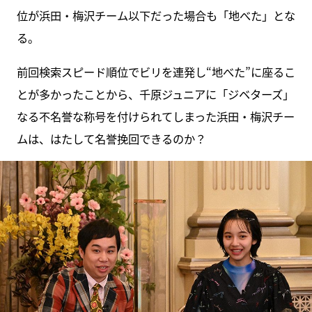
位が浜田・梅沢チーム以下だった場合も「地べた」とな
る。
前回検索スピード順位でビリを連発し“地べた”に座るこ
とが多かったことから、千原ジュニアに「ジベターズ」
なる不名誉な称号を付けられてしまった浜田・梅沢チー
ムは、はたして名誉挽回できるのか？