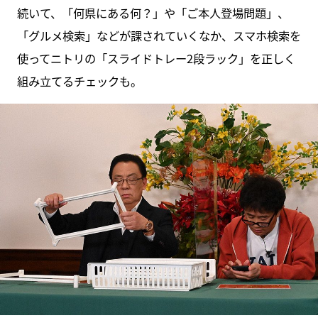
続いて、「何県にある何？」や「ご本人登場問題」、
「グルメ検索」などが課されていくなか、スマホ検索を
使ってニトリの「スライドトレー2段ラック」を正しく
組み立てるチェックも。