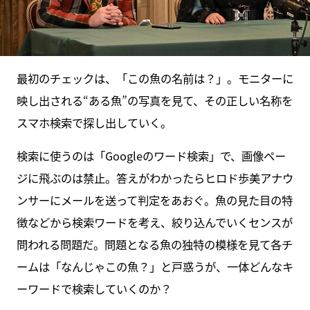
最初のチェックは、「この魚の名前は？」。モニターに
映し出される“ある魚”の写真を見て、その正しい名称を
スマホ検索で探し出していく。
検索に使うのは「Googleのワード検索」で、画像ペー
ジに飛ぶのは禁止。答えがわかったらヒロド歩美アナウ
ンサーにメールを送って判定をあおぐ。魚の見た目の特
徴などから検索ワードを考え、絞り込んでいくセンスが
問われる問題だ。問題となる魚の独特の模様を見て各チ
ームは「なんじゃこの魚？」と戸惑うが、一体どんなキ
ーワードで検索していくのか？