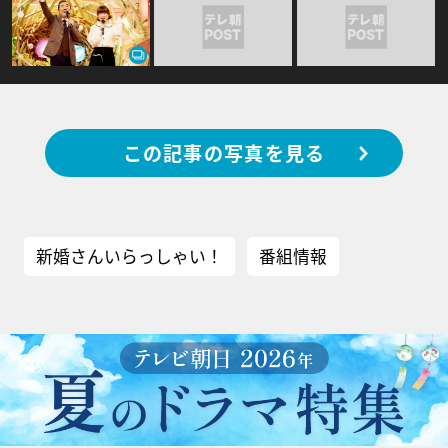
この記事の写真を見る
新婚さんいらっしゃい！
番組情報