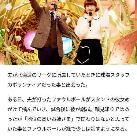
夫が北海道のリーグに所属していたときに球場スタッフ
のボランティアだった妻と出会った。
ある日、夫が打ったファウルボールがスタンドの彼女め
がけて飛んでいき、試合後に彼が謝罪。顔見知りではあ
ったが「地位の高いお姉さま」で関わりはないと思って
いた妻とファウルボールが縁で少しは話すようになる。