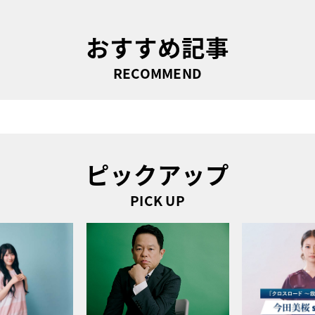
おすすめ記事
RECOMMEND
ピックアップ
PICK UP