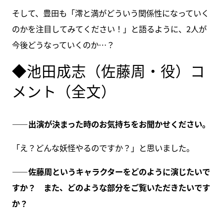
そして、豊田も「澪と満がどういう関係性になっていく
のかを注目してみてください！」と語るように、2人が
今後どうなっていくのか…？
◆池田成志（佐藤周・役）コ
メント（全文）
――出演が決まった時のお気持ちをお聞かせください。
「え？どんな妖怪やるのですか？」と思いました。
――佐藤周というキャラクターをどのように演じたいで
すか？ また、どのような部分をご覧いただきたいです
か？