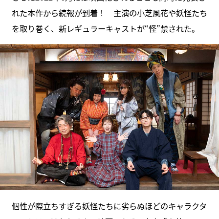
れた本作から続報が到着！ 主演の小芝風花や妖怪たち
を取り巻く、新レギュラーキャストが“怪”禁された。
個性が際立ちすぎる妖怪たちに劣らぬほどのキャラクタ