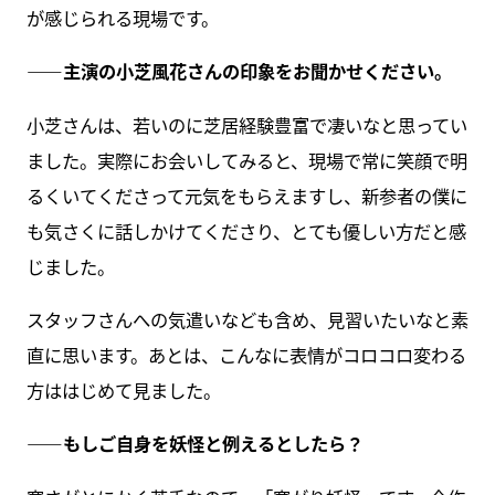
が感じられる現場です。
――主演の小芝風花さんの印象をお聞かせください。
小芝さんは、若いのに芝居経験豊富で凄いなと思ってい
ました。実際にお会いしてみると、現場で常に笑顔で明
るくいてくださって元気をもらえますし、新参者の僕に
も気さくに話しかけてくださり、とても優しい方だと感
じました。
スタッフさんへの気遣いなども含め、見習いたいなと素
直に思います。あとは、こんなに表情がコロコロ変わる
方ははじめて見ました。
――もしご自身を妖怪と例えるとしたら？