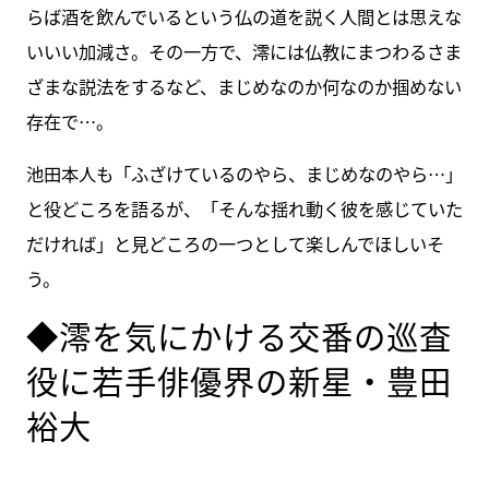
らば酒を飲んでいるという仏の道を説く人間とは思えな
いいい加減さ。その一方で、澪には仏教にまつわるさま
ざまな説法をするなど、まじめなのか何なのか掴めない
存在で…。
池田本人も「ふざけているのやら、まじめなのやら…」
と役どころを語るが、「そんな揺れ動く彼を感じていた
だければ」と見どころの一つとして楽しんでほしいそ
う。
◆澪を気にかける交番の巡査
役に若手俳優界の新星・豊田
裕大