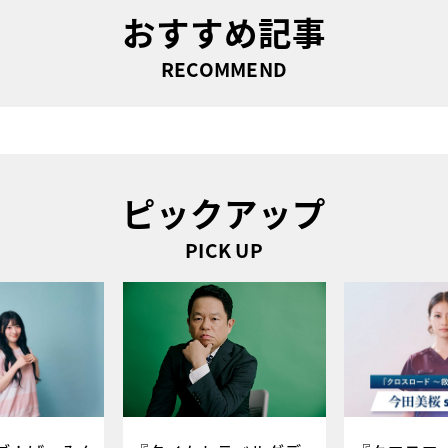
おすすめ記事
RECOMMEND
ピックアップ
PICK UP