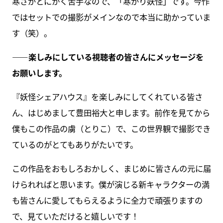
寒さがとにかく苦手なので、「寒がり妖怪」です。今作
ではセットでの撮影がメインなので本当に助かっていま
す（笑）。
――楽しみにしている視聴者の皆さんにメッセージを
お願いします。
『妖怪シェアハウス』を楽しみにしてくれている皆さ
ん、はじめまして豊田裕大と申します。前作を見てから
僕もこの作品の虜（とりこ）で、この世界観で撮影でき
ているのがとてもありがたいです。
この作品をおもしろおかしく、まじめに皆さんの元に届
けられればと思います。僕が演じる新キャラクターの満
も皆さんに愛してもらえるように全力で頑張りますの
で、見ていただけると嬉しいです！