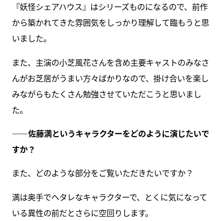
『妖怪シェアハウス』はシリーズものになるので、前作
から築かれてきた雰囲気をしっかり理解して臨もうと思
いました。
また、主演の小芝風花さんを含め主要キャストのみなさ
んがお芝居がうまい方々ばかりなので、掛け合いを楽し
みながらもたくさん勉強させていただこうと思いまし
た。
――佐藤満というキャラクターをどのように演じたいで
すか？
また、どのような部分をご覧いただきたいですか？
満は奥手でヘタレなキャラクターで、とくに気になって
いる異性の前だとさらに空回りします。