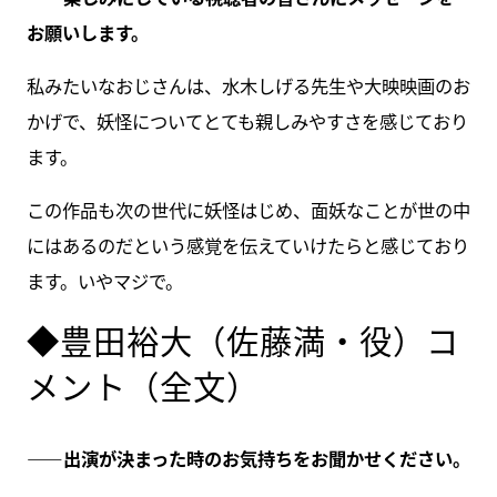
お願いします。
私みたいなおじさんは、水木しげる先生や大映映画のお
かげで、妖怪についてとても親しみやすさを感じており
ます。
この作品も次の世代に妖怪はじめ、面妖なことが世の中
にはあるのだという感覚を伝えていけたらと感じており
ます。いやマジで。
◆豊田裕大（佐藤満・役）コ
メント（全文）
――出演が決まった時のお気持ちをお聞かせください。