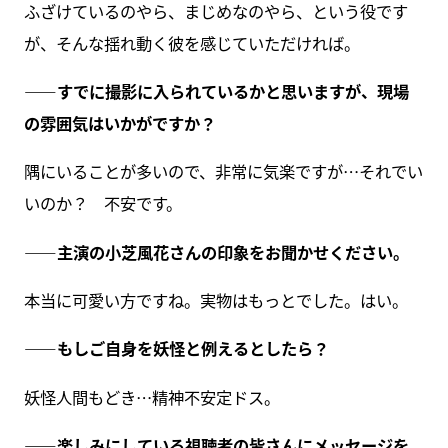
ふざけているのやら、まじめなのやら、という役です
が、そんな揺れ動く彼を感じていただければ。
――すでに撮影に入られているかと思いますが、現場
の雰囲気はいかがですか？
隅にいることが多いので、非常に気楽ですが…それでい
いのか？ 不安です。
――主演の小芝風花さんの印象をお聞かせください。
本当に可愛い方ですね。実物はもっとでした。はい。
――もしご自身を妖怪と例えるとしたら？
妖怪人間もどき…精神不安定ドス。
――楽しみにしている視聴者の皆さんにメッセージを