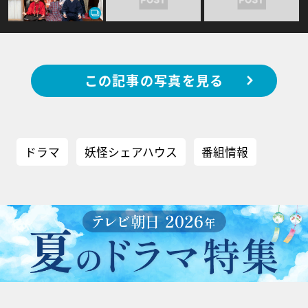
この記事の写真を見る
ドラマ
妖怪シェアハウス
番組情報