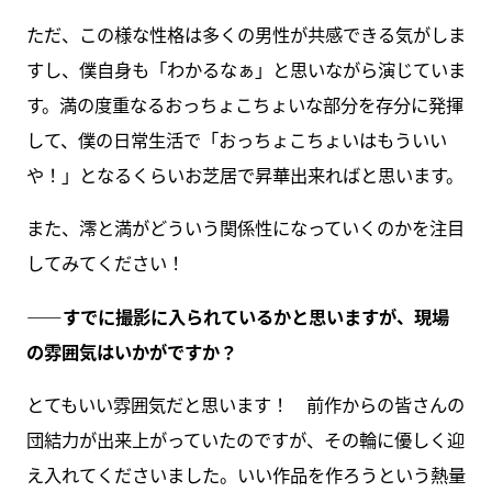
ただ、この様な性格は多くの男性が共感できる気がしま
すし、僕自身も「わかるなぁ」と思いながら演じていま
す。満の度重なるおっちょこちょいな部分を存分に発揮
して、僕の日常生活で「おっちょこちょいはもういい
や！」となるくらいお芝居で昇華出来ればと思います。
また、澪と満がどういう関係性になっていくのかを注目
してみてください！
――すでに撮影に入られているかと思いますが、現場
の雰囲気はいかがですか？
とてもいい雰囲気だと思います！ 前作からの皆さんの
団結力が出来上がっていたのですが、その輪に優しく迎
え入れてくださいました。いい作品を作ろうという熱量