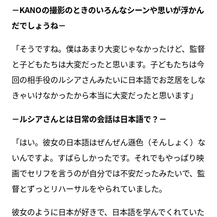
－KANOの撮影のときのいろんなシーンや思いが浮かん
だでしょうね－
「そうですね。僕はあまり大変じゃなかったけど、監督
と子どもたちは大変だったと思います。子どもたちは今
回の相手役のルシアさんみたいに日本語でお芝居をしな
きゃいけなかったから本当に大変だったと思います」
－ルシアさんとは日常の会話は日本語で？－
「はい。彼女の日本語はぜんぜん遜色（そんしょく）な
いんですよ。すばらしかったです。それでもやっぱり映
画でセリフを言うのが自分では不安だったみたいで、監
督とずっとリハーサルをやられていました。
彼女のように日本が好きで、日本語を学んでくれていた