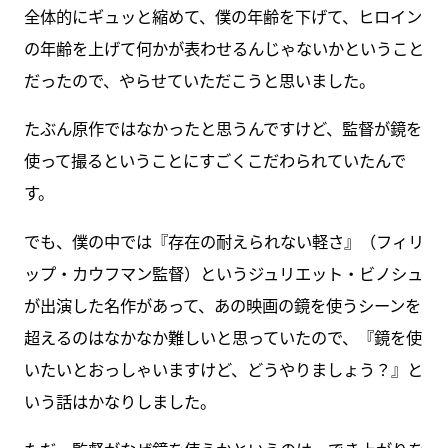
全体的にギュッと縮めて、僕の年齢を下げて、ヒロイン
の年齢を上げて何かが表わせるんじゃないかということ
だったので、やらせていただこうと思いました。
たぶん原作ではなかったと思うんですけど、監督が鏡を
使って撮るということにすごくこだわられていたんで
す。
でも、僕の中では『存在の耐えられない軽さ』（フィリ
ップ・カウフマン監督）というジュリエット・ビノシュ
が出演した名作があって、あの映画の鏡を使うシーンを
超えるのはなかなか難しいと思っていたので、『鏡を使
いたいとおっしゃいますけど、どうやりましょう？』と
いう話はかなりしました。