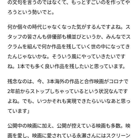
の文句を言うのではなくて、もっとすごいのを作ってや
ろうという勢いでと。
何か個々の時代じゃなくなった気がするんですよね。ス
タッフの皆さんも俳優部も横並びというか、みんなでス
クラムを組んで何か作品を残していく世の中になってき
たんじゃないかな。そういう風にやっていきたいです
ね。1本でも多く良い作品を残したいと思っています。
残念なのは、今、3本海外の作品と合作映画がコロナで
2年前からストップしちゃっているという状況なんです
よね。でも、いつかそれも実現できたらいいなあと思っ
ています」
公開中の映画に加え、公開が控えている映画も多数。映
画を愛し、映画に愛されている永瀬さんにはスクリーン