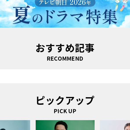
おすすめ記事
RECOMMEND
ピックアップ
PICK UP