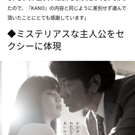
たので、『KANO』の内容と同じように差別せず選んで
頂いたことにとても感謝しています」
◆ミステリアスな主人公をセ
クシーに体現