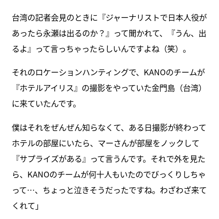
台湾の記者会見のときに『ジャーナリストで日本人役が
あったら永瀬は出るのか？』って聞かれて、『うん、出
るよ』って言っちゃったらしいんですよね（笑）。
それのロケーションハンティングで、KANOのチームが
『ホテルアイリス』の撮影をやっていた金門島（台湾）
に来ていたんです。
僕はそれをぜんぜん知らなくて、ある日撮影が終わって
ホテルの部屋にいたら、マーさんが部屋をノックして
『サプライズがある』って言うんです。それで外を見た
ら、KANOのチームが何十人もいたのでびっくりしちゃ
って…、ちょっと泣きそうだったですね。わざわざ来て
くれて」