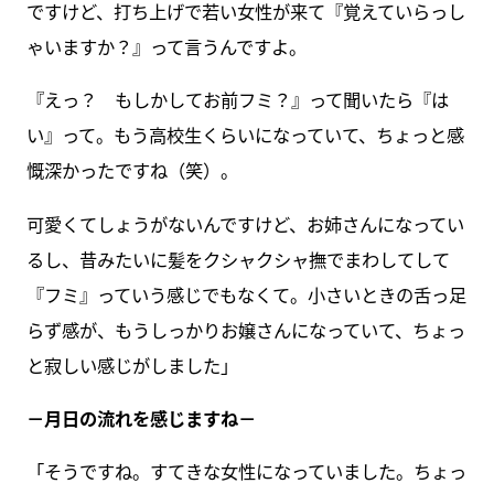
ですけど、打ち上げで若い女性が来て『覚えていらっし
ゃいますか？』って言うんですよ。
『えっ？ もしかしてお前フミ？』って聞いたら『は
い』って。もう高校生くらいになっていて、ちょっと感
慨深かったですね（笑）。
可愛くてしょうがないんですけど、お姉さんになってい
るし、昔みたいに髪をクシャクシャ撫でまわしてして
『フミ』っていう感じでもなくて。小さいときの舌っ足
らず感が、もうしっかりお嬢さんになっていて、ちょっ
と寂しい感じがしました」
－月日の流れを感じますね－
「そうですね。すてきな女性になっていました。ちょっ