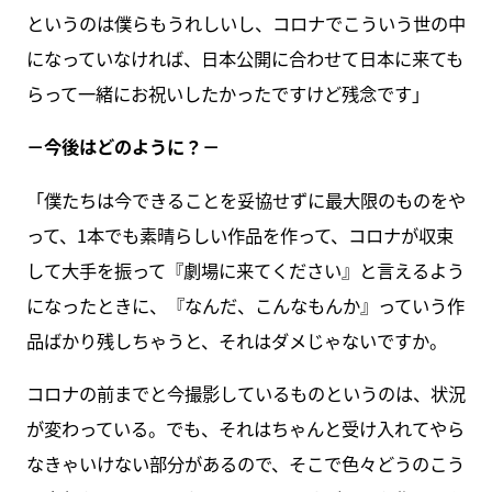
というのは僕らもうれしいし、コロナでこういう世の中
になっていなければ、日本公開に合わせて日本に来ても
らって一緒にお祝いしたかったですけど残念です」
－今後はどのように？－
「僕たちは今できることを妥協せずに最大限のものをや
って、1本でも素晴らしい作品を作って、コロナが収束
して大手を振って『劇場に来てください』と言えるよう
になったときに、『なんだ、こんなもんか』っていう作
品ばかり残しちゃうと、それはダメじゃないですか。
コロナの前までと今撮影しているものというのは、状況
が変わっている。でも、それはちゃんと受け入れてやら
なきゃいけない部分があるので、そこで色々どうのこう