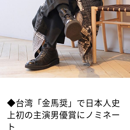
◆台湾「金馬奨」で日本人史
上初の主演男優賞にノミネー
ト