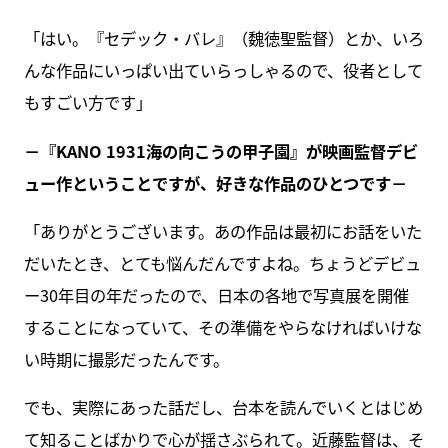
「はい。『セデック・バレ』（魏徳聖監督）とか、いろ
んな作品にいっぱい出ていらっしゃるので、役者として
もすごい方です」
－『KANO 1931海の向こうの甲子園』が映画監督デビ
ュー作ということですが、好きな作品のひとつです－
「ありがとうございます。あの作品は最初にお話をいた
だいたとき、とても悩んだんですよね。ちょうどデビュ
ー30年目の年だったので、日本の各地で写真展を開催
することになっていて、その準備をやらなければいけな
い時期に撮影だったんです。
でも、実際にあった話だし、台本を読んでいくとはじめ
て知ることばかりで心が揺さぶられて。近藤監督は、そ