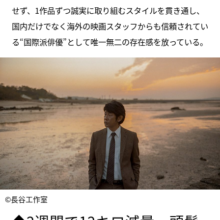
せず、1作品ずつ誠実に取り組むスタイルを貫き通し、
国内だけでなく海外の映画スタッフからも信頼されてい
る“国際派俳優”として唯一無二の存在感を放っている。
©長谷工作室