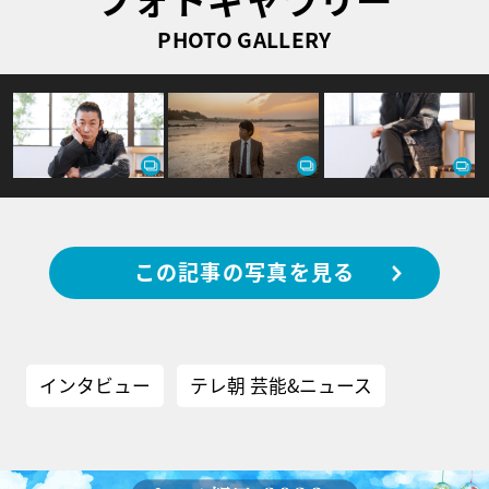
PHOTO GALLERY
この記事の写真を見る
インタビュー
テレ朝 芸能&ニュース