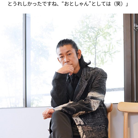
とうれしかったですね、“おとしゃん”としては（笑）」