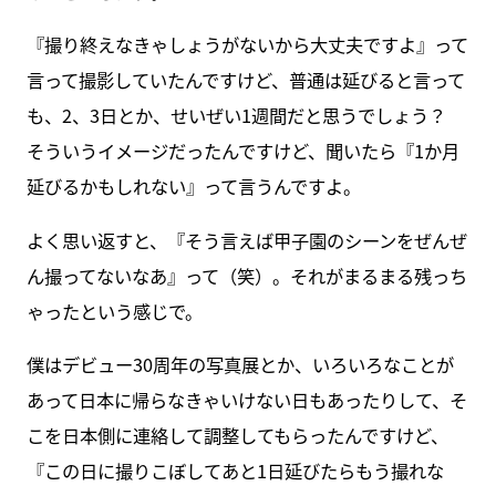
『撮り終えなきゃしょうがないから大丈夫ですよ』って
言って撮影していたんですけど、普通は延びると言って
も、2、3日とか、せいぜい1週間だと思うでしょう？
そういうイメージだったんですけど、聞いたら『1か月
延びるかもしれない』って言うんですよ。
よく思い返すと、『そう言えば甲子園のシーンをぜんぜ
ん撮ってないなあ』って（笑）。それがまるまる残っち
ゃったという感じで。
僕はデビュー30周年の写真展とか、いろいろなことが
あって日本に帰らなきゃいけない日もあったりして、そ
こを日本側に連絡して調整してもらったんですけど、
『この日に撮りこぼしてあと1日延びたらもう撮れな