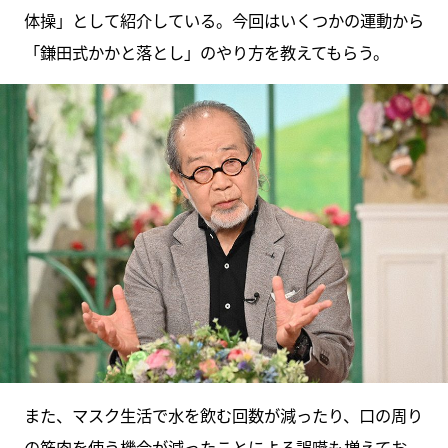
体操」として紹介している。今回はいくつかの運動から
「鎌田式かかと落とし」のやり方を教えてもらう。
また、マスク生活で水を飲む回数が減ったり、口の周り
の筋肉を使う機会が減ったことによる誤嚥も増えてお