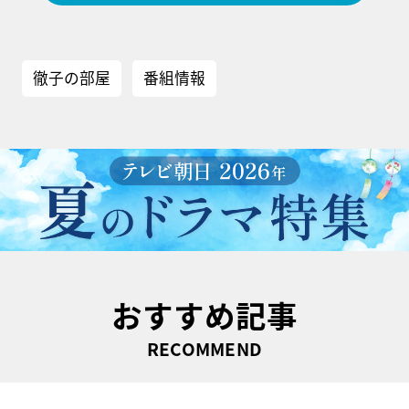
徹子の部屋
番組情報
おすすめ記事
RECOMMEND