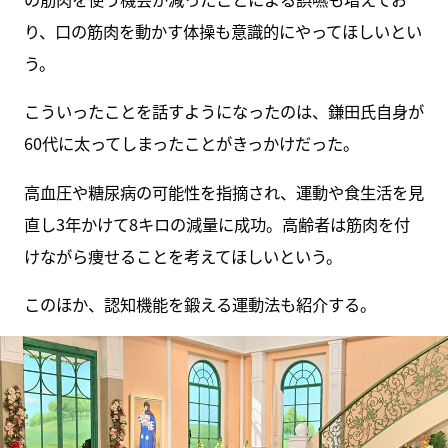
り、口の筋肉を動かす体操も意識的にやってほしいとい
う。
こういったことを話すようになったのは、鎌田氏自身が
60代に太ってしまったことがきっかけだった。
高血圧や糖尿病の可能性を指摘され、運動や食生活を見
直し3年かけて8キロの減量に成功。高齢者は筋肉を付
けながら痩せることを考えてほしいという。
このほか、認知機能を鍛える運動法も紹介する。