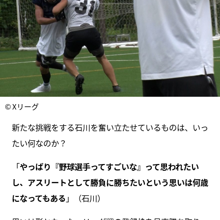
© Xリーグ
新たな挑戦をする石川を奮い立たせているものは、いっ
たい何なのか？
「
やっぱり『野球選手ってすごいな』って思われたい
し、アスリートとして勝負に勝ちたいという思いは何歳
になってもある
」（石川）