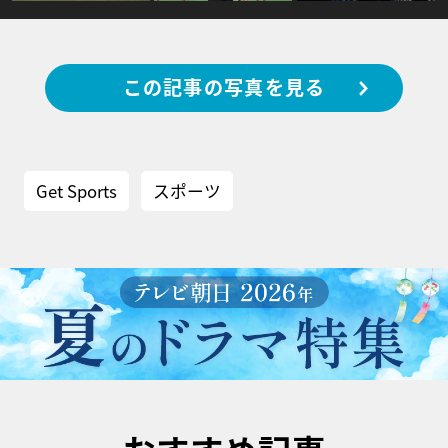
この記事の写真を見る
Get Sports
スポーツ