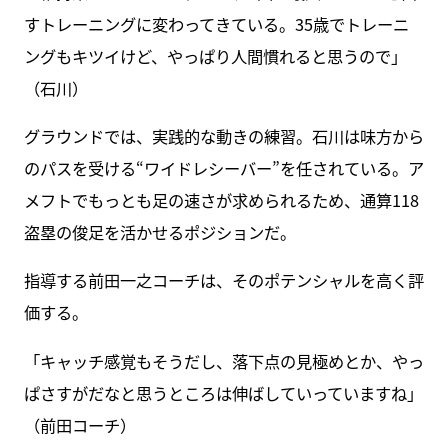
すトレーニングに変わってきている。35歳でトレーニ
ングもキツイけど、やっぱり人間慣れると思うので」
（石川）
グラウンドでは、実践的な動きの練習。石川は味方から
のパスを受ける“ワイドレシーバー”を任されている。ア
メフトでもっとも足の速さが求められるため、通算118
盗塁の俊足を活かせるポジションだ。
指導する前田一之コーチは、そのポテンシャルを高く評
価する。
「キャッチ感覚もそうだし、落下点の見極めとか、やっ
ぱさすがだなと思うところは伸ばしていっていますね」
（前田コーチ）