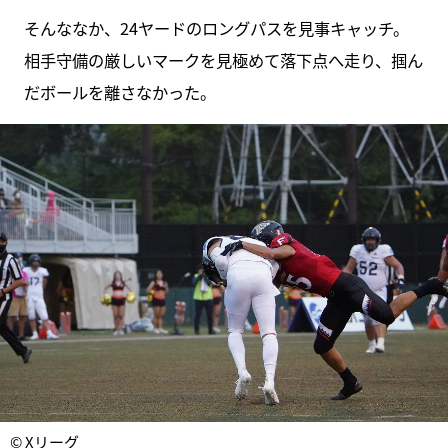
そんななか、24ヤードのロングパスを見事キャッチ。
相手守備の厳しいマークを見極めて落下点へ走り、掴ん
だボールを離さなかった。
© Xリーグ