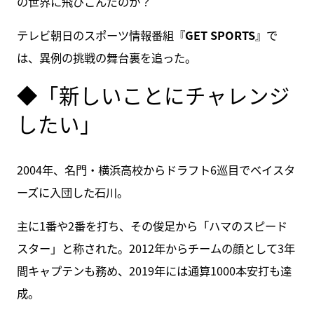
の世界に飛びこんだのか？
テレビ朝日のスポーツ情報番組『
GET SPORTS
』で
は、異例の挑戦の舞台裏を追った。
◆「新しいことにチャレンジ
したい」
2004年、名門・横浜高校からドラフト6巡目でベイスタ
ーズに入団した石川。
主に1番や2番を打ち、その俊足から「ハマのスピード
スター」と称された。2012年からチームの顔として3年
間キャプテンも務め、2019年には通算1000本安打も達
成。