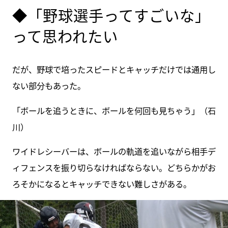
◆「野球選手ってすごいな」
って思われたい
だが、野球で培ったスピードとキャッチだけでは通用し
ない部分もあった。
「ボールを追うときに、ボールを何回も見ちゃう」（石
川）
ワイドレシーバーは、ボールの軌道を追いながら相手デ
ィフェンスを振り切らなければならない。どちらかがお
ろそかになるとキャッチできない難しさがある。