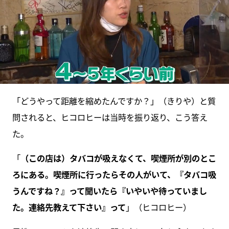
「どうやって距離を縮めたんですか？」（きりや）と質
問されると、ヒコロヒーは当時を振り返り、こう答え
た。
「
（この店は）タバコが吸えなくて、喫煙所が別のとこ
ろにある。喫煙所に行ったらその人がいて、『タバコ吸
うんですね？』って聞いたら『いやいや待っていまし
た。連絡先教えて下さい』って
」（ヒコロヒー）