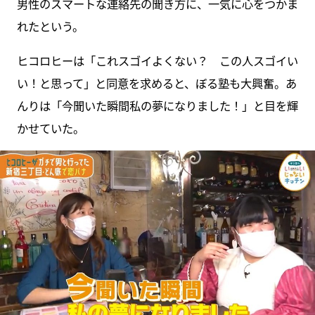
男性のスマートな連絡先の聞き方に、一気に心をつかま
れたという。
ヒコロヒーは「これスゴイよくない？ この人スゴイい
い！と思って」と同意を求めると、ぼる塾も大興奮。あ
んりは「今聞いた瞬間私の夢になりました！」と目を輝
かせていた。