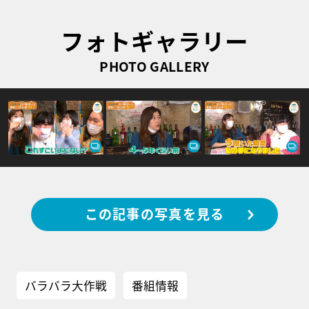
フォトギャラリー
PHOTO GALLERY
この記事の写真を見る
バラバラ大作戦
番組情報