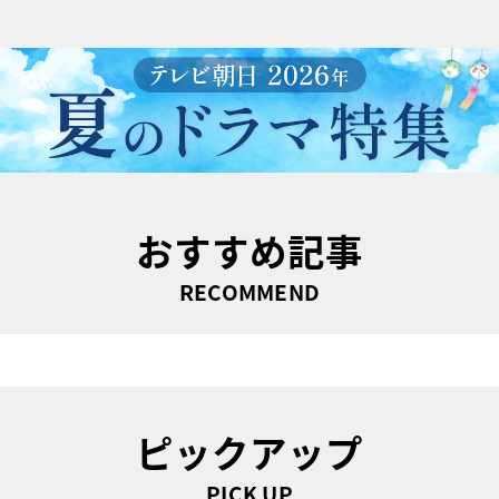
おすすめ記事
RECOMMEND
ピックアップ
PICK UP