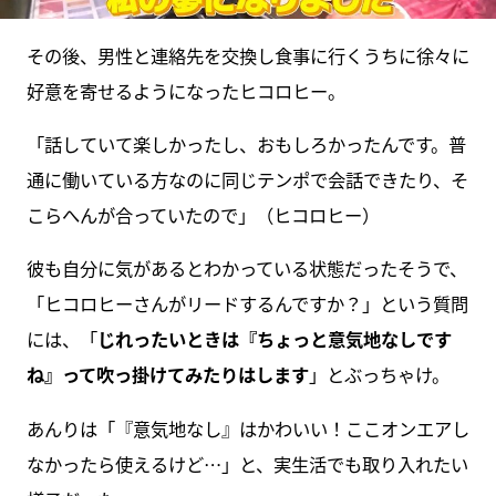
その後、男性と連絡先を交換し食事に行くうちに徐々に
好意を寄せるようになったヒコロヒー。
「話していて楽しかったし、おもしろかったんです。普
通に働いている方なのに同じテンポで会話できたり、そ
こらへんが合っていたので」（ヒコロヒー）
彼も自分に気があるとわかっている状態だったそうで、
「ヒコロヒーさんがリードするんですか？」という質問
には、「
じれったいときは『ちょっと意気地なしです
ね』って吹っ掛けてみたりはします
」とぶっちゃけ。
あんりは「『意気地なし』はかわいい！ここオンエアし
なかったら使えるけど…」と、実生活でも取り入れたい