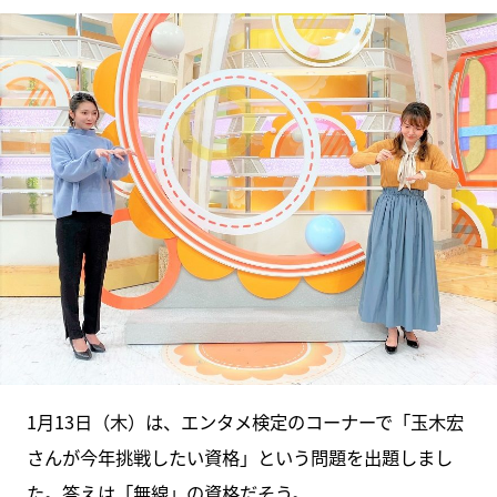
1月13日（木）は、エンタメ検定のコーナーで「玉木宏
さんが今年挑戦したい資格」という問題を出題しまし
た。答えは「無線」の資格だそう。