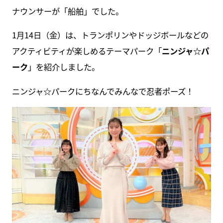
ナウンサーが「船舶」でした。
1月14日（金）は、トランポリンやドッジボールなどの
アクティビティが楽しめるテーマパーク「
ニンジャ☆パ
ーク
」を紹介しました。
ニンジャ☆パークにちなんでみんなで忍者ポーズ！