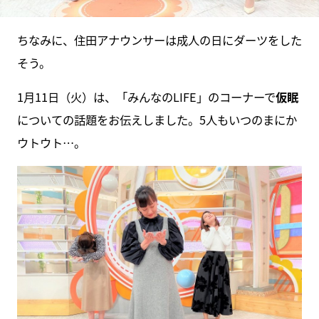
ちなみに、住田アナウンサーは成人の日にダーツをした
そう。
1月11日（火）は、「みんなのLIFE」のコーナーで
仮眠
についての話題をお伝えしました。5人もいつのまにか
ウトウト…。