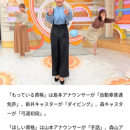
「もっている資格」は島本アナウンサーが「自動車普通
免許」、新井キャスターが「ダイビング」、森キャスタ
ーが「弓道初段」。
「ほしい資格」は山本アナウンサーが「手話」、森山ア