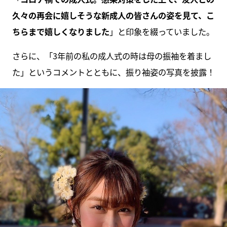
久々の再会に嬉しそうな新成人の皆さんの姿を見て、こ
ちらまで嬉しくなりました
」と印象を綴っていました。
さらに、「3年前の私の成人式の時は母の振袖を着まし
た」というコメントとともに、振り袖姿の写真を披露！