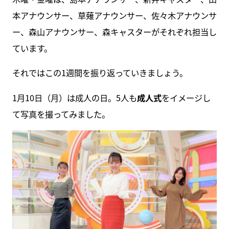
本アナウンサー、草薙アナウンサー、佐々木アナウンサ
ー、森山アナウンサー、森キャスターがそれぞれ担当し
ています。
それではこの1週間を振り返っていきましょう。
1月10日（月）は成人の日。5人も
成人式
をイメージし
て写真を撮ってみました。