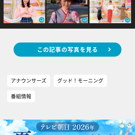
この記事の写真を見る
アナウンサーズ
グッド！モーニング
番組情報