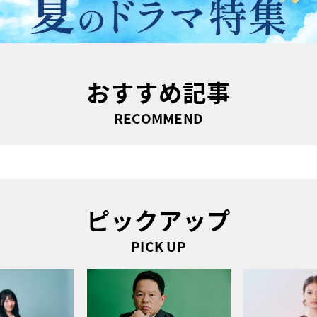
おすすめ記事
RECOMMEND
ピックアップ
PICK UP