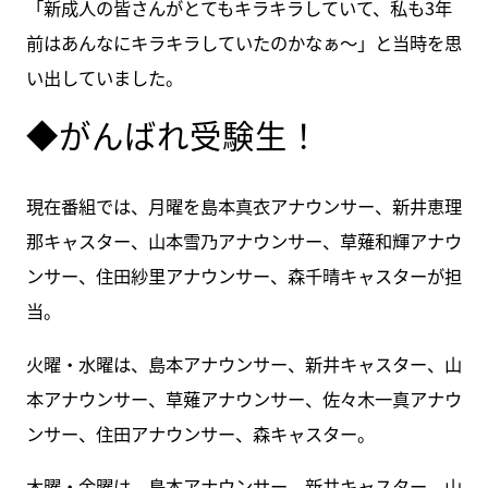
「新成人の皆さんがとてもキラキラしていて、私も3年
前はあんなにキラキラしていたのかなぁ〜」と当時を思
い出していました。
◆がんばれ受験生！
現在番組では、月曜を島本真衣アナウンサー、新井恵理
那キャスター、山本雪乃アナウンサー、草薙和輝アナウ
ンサー、住田紗里アナウンサー、森千晴キャスターが担
当。
火曜・水曜は、島本アナウンサー、新井キャスター、山
本アナウンサー、草薙アナウンサー、佐々木一真アナウ
ンサー、住田アナウンサー、森キャスター。
木曜・金曜は、島本アナウンサー、新井キャスター、山