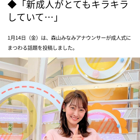
◆「新成人がとてもキラキラ
していて…」
1月14日（金）は、森山みなみアナウンサーが成人式に
まつわる話題を投稿しました。