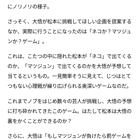
にノリノリの様子。
さっそく、大悟が松本に挑戦してほしい企画を提案する
なか、実際に行うことになったのは「ネコか？マツジュ
ンか？ゲーム」。
これは、こたつの中に隠れた松本が「ネコ」で出てくる
のか、「マツジュン」で出てくるのかを大悟が予想して
当てるというもの。一見簡単そうに見えて、じつはとて
つもない心理戦が繰り広げられる奥深いゲームなのだ。
これまでノブをはじめ数々の芸人が挑戦し、大悟の予想
に打ち砕かれてきたこのゲーム。はたして松本は大悟の
裏をかくことができるのか？
さらに、大悟は「もしマツジュンが負けたら罰ゲームを