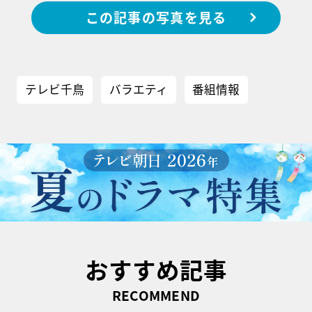
この記事の写真を見る
テレビ千鳥
バラエティ
番組情報
おすすめ記事
RECOMMEND