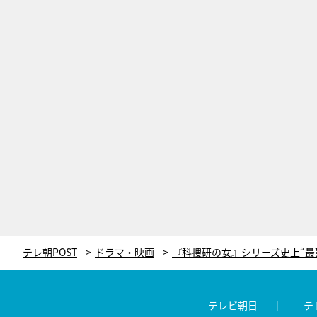
テレ朝POST
ドラマ・映画
テレビ朝日
テ