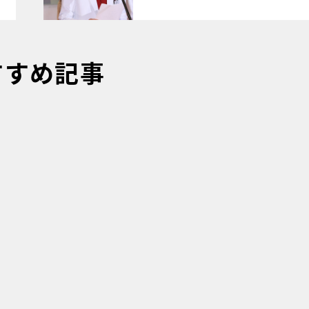
すすめ記事