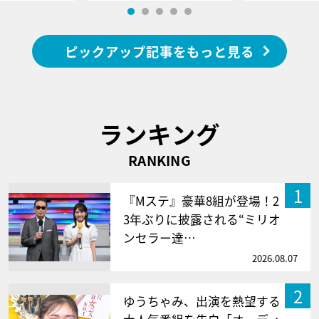
ピックアップ記事をもっと見る
ランキング
RANKING
1
『Mステ』豪華8組が登場！2
3年ぶりに披露される“ミリオ
ンセラー達…
2026.08.07
2
ゆうちゃみ、出演を熱望する