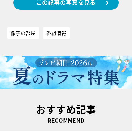
この記事の写真を見る
徹子の部屋
番組情報
おすすめ記事
RECOMMEND